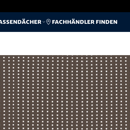
Fachhändler finden
assendächer