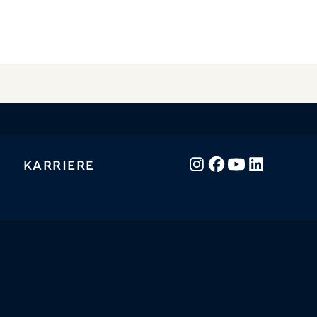
Karriere