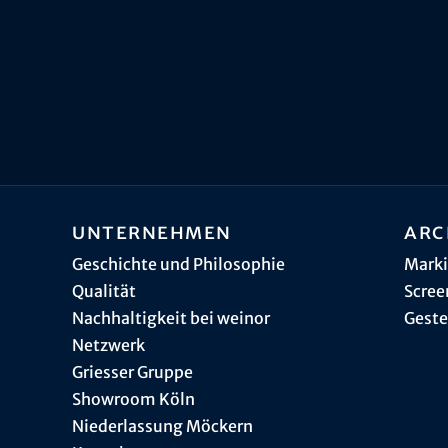
Unternehmen
Arc
Geschichte und Philosophie
Marki
Qualität
Scree
Nachhaltigkeit bei weinor
Geste
Netzwerk
Griesser Gruppe
Showroom Köln
Niederlassung Möckern