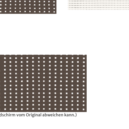
ildschirm vom Original abweichen kann.)