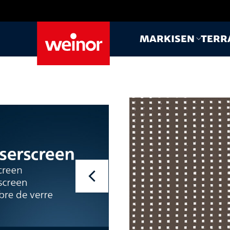
Skip to main content
Markisen
Terr