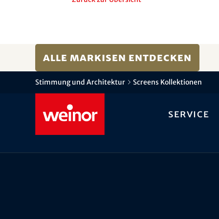
Alle Markisen entdecken
Stimmung und Architektur
Screens Kollektionen
Service