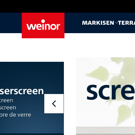
Skip to main content
Markisen
Terr