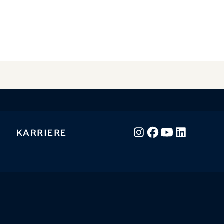
Karriere