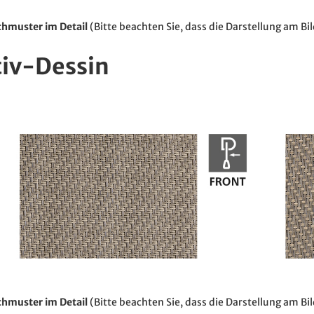
hmuster im Detail
(Bitte beachten Sie, dass die Darstellung am B
tiv-Dessin
hmuster im Detail
(Bitte beachten Sie, dass die Darstellung am B