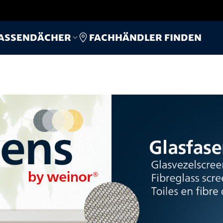
Fachhändler finden
assendächer