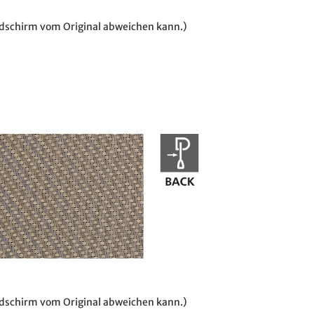
ildschirm vom Original abweichen kann.)
ildschirm vom Original abweichen kann.)