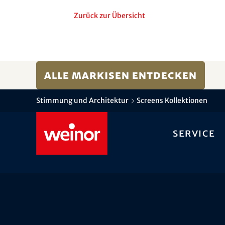
Zurück zur Übersicht
Alle Markisen entdecken
Stimmung und Architektur
Screens Kollektionen
Service