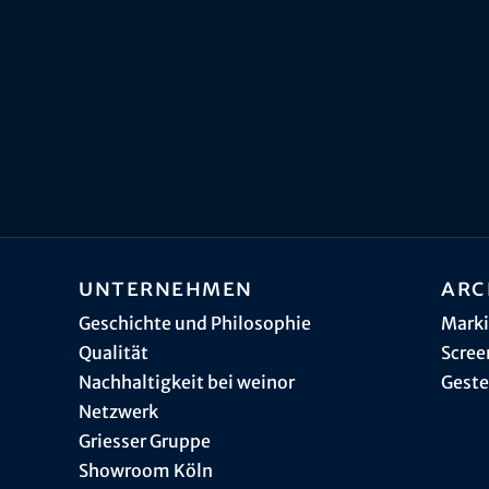
Unternehmen
Arc
Geschichte und Philosophie
Marki
Qualität
Scree
Nachhaltigkeit bei weinor
Geste
Netzwerk
Griesser Gruppe
Showroom Köln