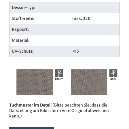
Dessin-Typ:
Stoffbreite:
max. 320
Rapport:
Material:
UV-Schutz:
<15
Tuchmuster im Detail
(Bitte beachten Sie, dass die
Darstellung am Bildschirm vom Original abweichen
kann.)