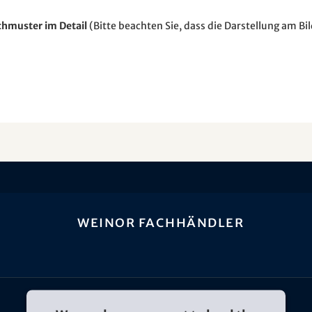
hmuster im Detail
(Bitte beachten Sie, dass die Darstellung am B
weinor Fachhändler