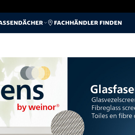
Fachhändler finden
assendächer