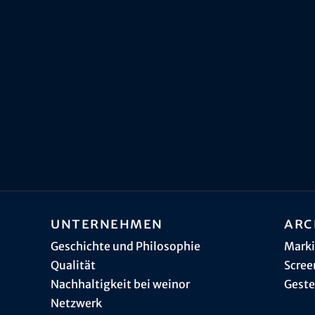
Unternehmen
Arc
Geschichte und Philosophie
Marki
Qualität
Scree
Nachhaltigkeit bei weinor
Geste
Netzwerk