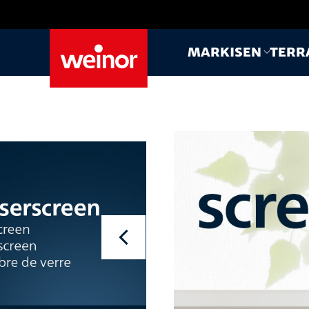
Skip to main content
Markisen
Terr