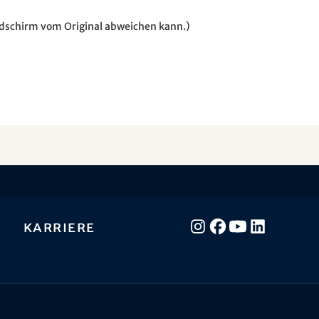
ildschirm vom Original abweichen kann.)
Karriere