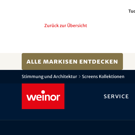
Tuc
Zurück zur Übersicht
Alle Markisen entdecken
Stimmung und Architektur
Screens Kollektionen
Service