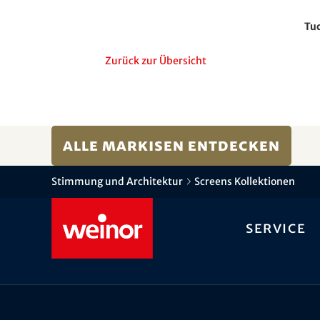
Tuc
Zurück zur Übersicht
Alle Markisen entdecken
Stimmung und Architektur
Screens Kollektionen
Service