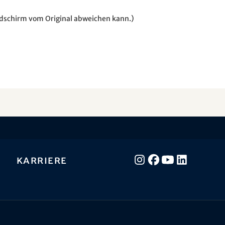
ildschirm vom Original abweichen kann.)
Karriere