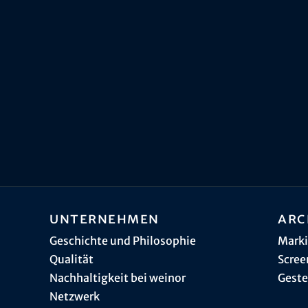
Unternehmen
Arc
Geschichte und Philosophie
Marki
Qualität
Scree
Nachhaltigkeit bei weinor
Geste
Netzwerk