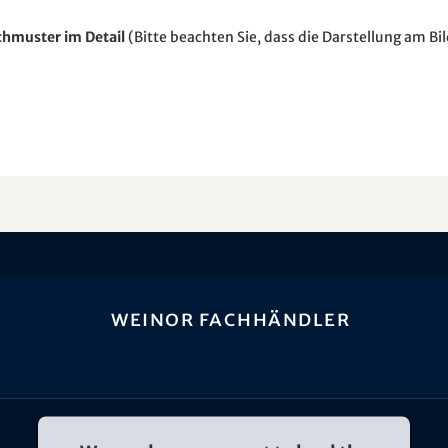
hmuster im Detail
(Bitte beachten Sie, dass die Darstellung am B
weinor Fachhändler