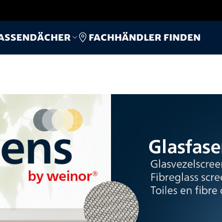
Fachhändler finden
assendächer