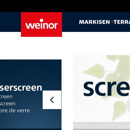
Skip to main content
Markisen
Terr