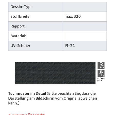
Dessin-Typ:
Stoffbreite:
max. 320
Rapport:
Material:
UV-Schutz:
15-24
Tuchmuster im Detail
(Bitte beachten Sie, dass die
Darstellung am Bildschirm vom Original abweichen
kann.)