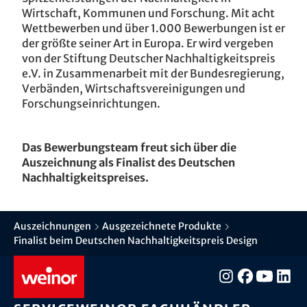
Wirtschaft, Kommunen und Forschung. Mit acht
Wettbewerben und über 1.000 Bewerbungen ist er
der größte seiner Art in Europa. Er wird vergeben
von der Stiftung Deutscher Nachhaltigkeitspreis
e.V. in Zusammenarbeit mit der Bundesregierung,
Verbänden, Wirtschaftsvereinigungen und
Forschungseinrichtungen.
Das Bewerbungsteam freut sich über die
Auszeichnung als Finalist des Deutschen
Nachhaltigkeitspreises.
Auszeichnungen
Ausgezeichnete Produkte
Finalist beim Deutschen Nachhaltigkeitspreis Design