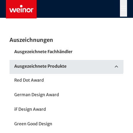
Skip to main content
MENÜ
Auszeichnungen
Ausgezeichnete Fachhändler
Ausgezeichnete Produkte
Red Dot Award
German Design Award
iF Design Award
Green Good Design