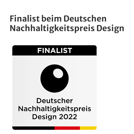
Finalist beim Deutschen
Nachhaltigkeitspreis Design