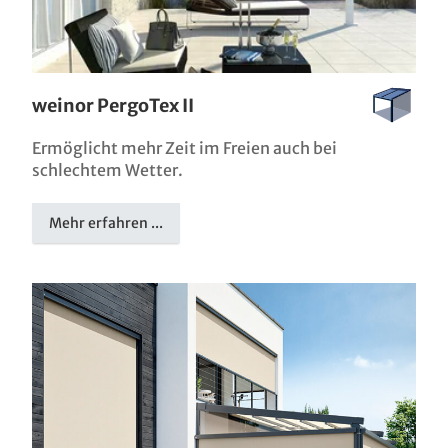
weinor PergoTex II
Ermöglicht mehr Zeit im Freien auch bei
schlechtem Wetter.
Mehr erfahren ...