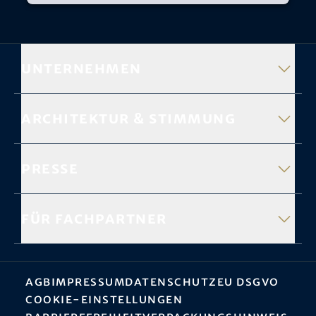
Unternehmen
Architektur & Stimmung
Presse
Für Fachpartner
AGB
Impressum
Datenschutz
EU DSGVO
Cookie-Einstellungen