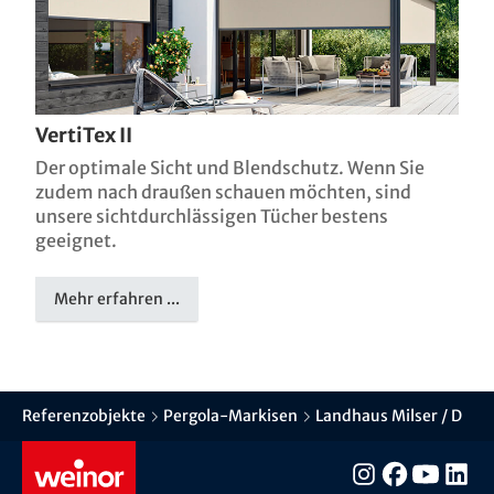
VertiTex II
Der optimale Sicht und Blendschutz. Wenn Sie
zudem nach draußen schauen möchten, sind
unsere sichtdurchlässigen Tücher bestens
geeignet.
Mehr erfahren ...
Referenzobjekte
Pergola-Markisen
Landhaus Milser / D