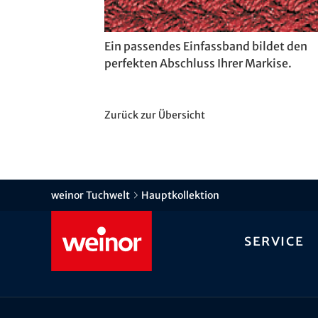
Ein passendes Einfassband bildet den
perfekten Abschluss Ihrer Markise.
Zurück zur Übersicht
weinor Tuchwelt
Hauptkollektion
Service