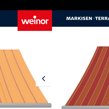
Skip to main content
Markisen
Terr