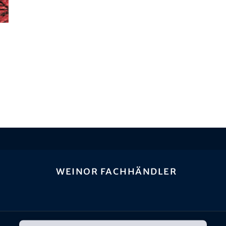
weinor Fachhändler