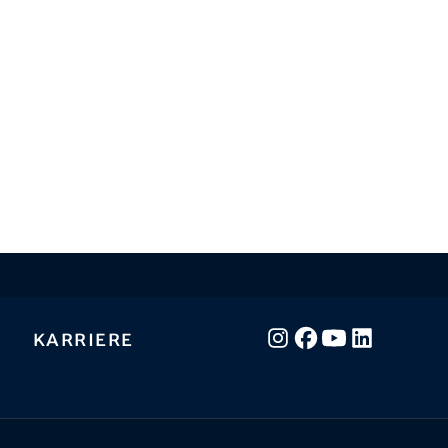
Karriere