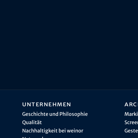
Unternehmen
Arc
Geschichte und Philosophie
Marki
Qualität
Scree
Nachhaltigkeit bei weinor
Geste