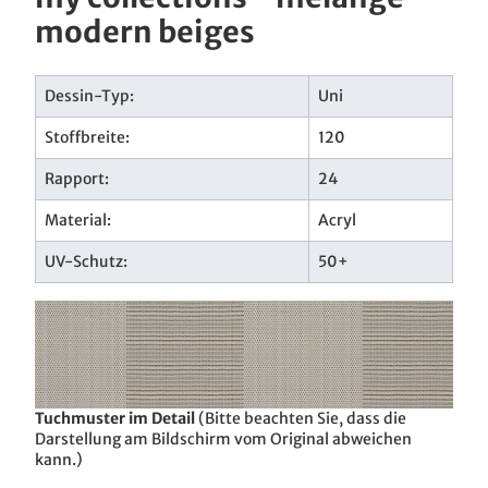
modern beiges
Dessin-Typ:
Uni
Stoffbreite:
120
Rapport:
24
Material:
Acryl
UV-Schutz:
50+
Tuchmuster im Detail
(Bitte beachten Sie, dass die
Darstellung am Bildschirm vom Original abweichen
kann.)