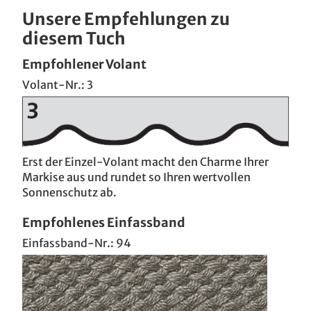
Unsere Empfehlungen zu
diesem Tuch
Empfohlener Volant
Volant-Nr.: 3
Erst der Einzel-Volant macht den Charme Ihrer
Markise aus und rundet so Ihren wertvollen
Sonnenschutz ab.
Empfohlenes Einfassband
Einfassband-Nr.: 94