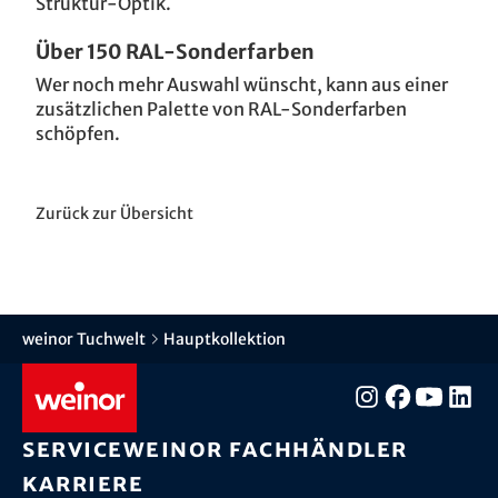
Struktur-Optik.
Über 150 RAL-Sonderfarben
Wer noch mehr Auswahl wünscht, kann aus einer
zusätzlichen Palette von RAL-Sonderfarben
schöpfen.
Zurück zur Übersicht
weinor Tuchwelt
Hauptkollektion
Service
weinor Fachhändler
Karriere