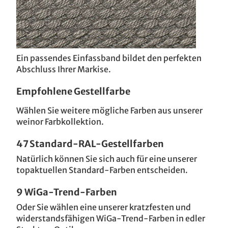
Ein passendes Einfassband bildet den perfekten
Abschluss Ihrer Markise.
Empfohlene Gestellfarbe
Wählen Sie weitere mögliche Farben aus unserer
weinor Farbkollektion.
47 Standard-RAL-Gestellfarben
Natürlich können Sie sich auch für eine unserer
topaktuellen Standard-Farben entscheiden.
9 WiGa-Trend-Farben
Oder Sie wählen eine unserer kratzfesten und
widerstandsfähigen WiGa-Trend-Farben in edler