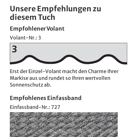
Unsere Empfehlungen zu
diesem Tuch
Empfohlener Volant
Volant-Nr.: 3
Erst der Einzel-Volant macht den Charme Ihrer
Markise aus und rundet so Ihren wertvollen
Sonnenschutz ab.
Empfohlenes Einfassband
Einfassband-Nr.: 727