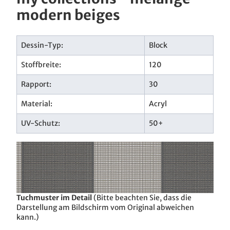
modern beiges
Dessin-Typ:
Block
Stoffbreite:
120
Rapport:
30
Material:
Acryl
UV-Schutz:
50+
Tuchmuster im Detail
(Bitte beachten Sie, dass die
Darstellung am Bildschirm vom Original abweichen
kann.)