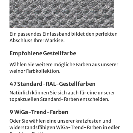
Ein passendes Einfassband bildet den perfekten
Abschluss Ihrer Markise.
Empfohlene Gestellfarbe
Wählen Sie weitere mögliche Farben aus unserer
weinor Farbkollektion.
47 Standard-RAL-Gestellfarben
Natürlich können Sie sich auch für eine unserer
topaktuellen Standard-Farben entscheiden.
9 WiGa-Trend-Farben
Oder Sie wählen eine unserer kratzfesten und
widerstandsfähigen WiGa-Trend-Farben in edler