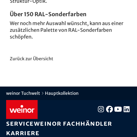
Struktur-Optik.
Über 150 RAL-Sonderfarben
Wer noch mehr Auswahl wünscht, kann aus einer
zusätzlichen Palette von RAL-Sonderfarben
schöpfen.
Zurück zur Übersicht
weinor Tuchwelt
Hauptkollektion
Service
weinor Fachhändler
Karriere