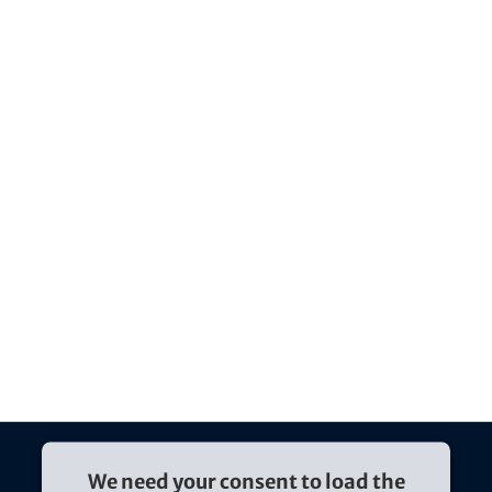
We need your consent to load the