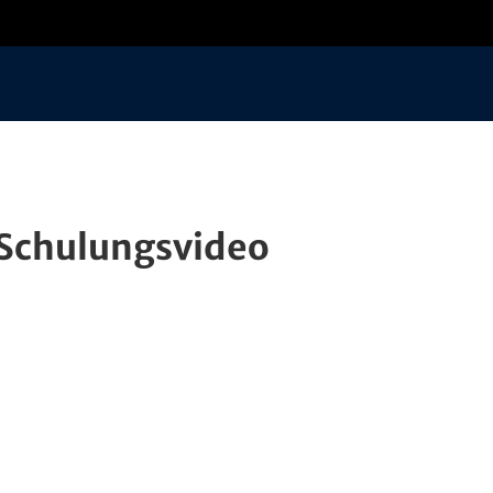
Schulungsvideo