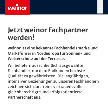
Skip to main content
MENÜ
Jetzt weinor Fachpartner
werden!
weinor ist eine bekannte Fachhandelsmarke und
Marktführer in Nordeuropa für Sonnen- und
Wetterschutz auf der Terrasse.
Wir beliefern ausschließlich ausgewählte
Fachhändler, um dem Endkunden höchste
Qualität zu gewährleisten. Die langjährigen,
intensiven Beziehungen zu unseren Fachhändlern
zeichnen sich durch eine vertrauensvolle,
gleichberechtigte und erfolgsorientierte
Partnerschaft aus.