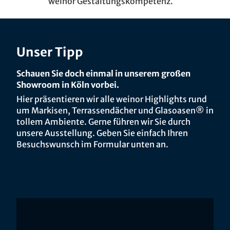
weinor Gestaltungskompetenz.
Unser Tipp
Schauen Sie doch einmal in unserem großen
Showroom in Köln vorbei.
Hier präsentieren wir alle weinor Highlights rund
um Markisen, Terrassendächer und Glasoasen® in
tollem Ambiente. Gerne führen wir Sie durch
unsere Ausstellung. Geben Sie einfach Ihren
Besuchswunsch im Formular unten an.