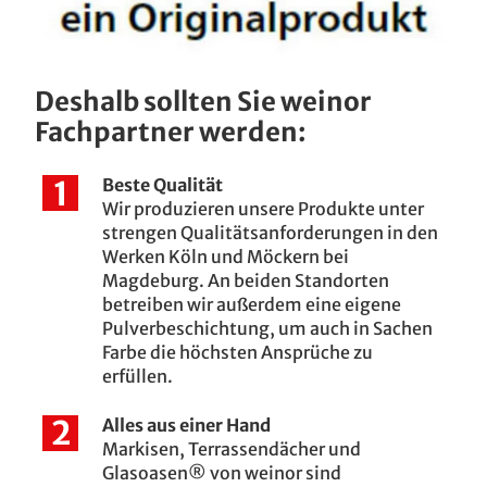
Deshalb sollten Sie weinor
Fachpartner werden:
Beste Qualität
Wir produzieren unsere Produkte unter
strengen Qualitätsanforderungen in den
Werken Köln und Möckern bei
Magdeburg. An beiden Standorten
betreiben wir außerdem eine eigene
Pulverbeschichtung, um auch in Sachen
Farbe die höchsten Ansprüche zu
erfüllen.
Alles aus einer Hand
Markisen, Terrassendächer und
Glasoasen® von weinor sind