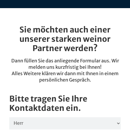
Sie möchten auch einer
unserer starken weinor
Partner werden?
Dann füllen Sie das anliegende Formular aus. Wir
melden uns kurzfristig bei Ihnen!
Alles Weitere klären wir dann mit Ihnen in einem
persönlichen Gespräch.
Bitte tragen Sie Ihre
Kontaktdaten ein.