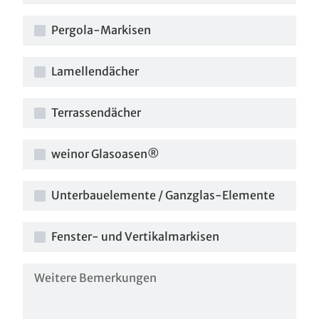
Pergola-Markisen
Lamellendächer
Terrassendächer
weinor Glasoasen®
Unterbauelemente / Ganzglas-Elemente
Fenster- und Vertikalmarkisen