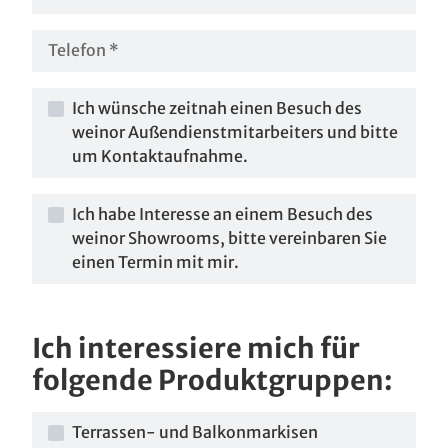
Ich wünsche zeitnah einen Besuch des
weinor Außendienstmitarbeiters und bitte
um Kontaktaufnahme.
Ich habe Interesse an einem Besuch des
weinor Showrooms, bitte vereinbaren Sie
einen Termin mit mir.
Ich interessiere mich für
folgende Produktgruppen:
Terrassen- und Balkonmarkisen