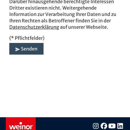
Darüber hinausgehende berechtigte Interessen
Dritter existieren nicht. Weitergehende
Information zur Verarbeitung Ihrer Daten und zu
Ihren Rechten als Betroffener finden Sie in der
Datenschutzerklärung
auf unserer Webseite.
(* Pflichtfelder)
Senden