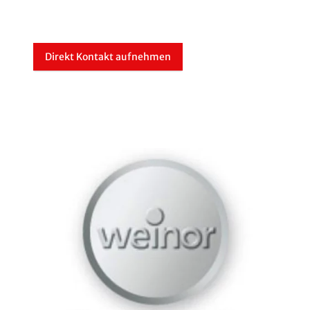
Direkt Kontakt aufnehmen