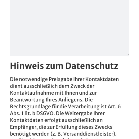
Hinweis zum Datenschutz
Die notwendige Preisgabe Ihrer Kontaktdaten
dient ausschließlich dem Zweck der
Kontaktaufnahme mit Ihnen und zur
Beantwortung Ihres Anliegens. Die
Rechtsgrundlage für die Verarbeitung ist Art. 6
Abs. 1 lit. b DSGVO. Die Weitergabe Ihrer
Kontaktdaten erfolgt ausschließlich an
Empfänger, die zur Erfüllung dieses Zwecks
benötigt werden (z. B. Versanddienstleister).