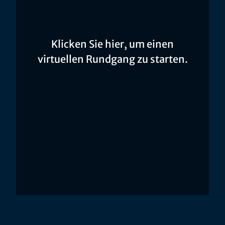
Klicken Sie hier, um einen
virtuellen Rundgang zu starten.