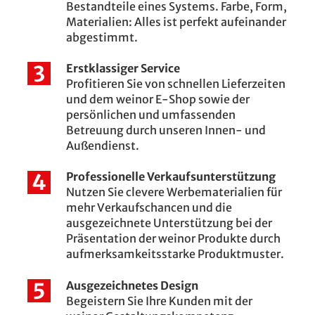
Bestandteile eines Systems. Farbe, Form,
Materialien: Alles ist perfekt aufeinander
abgestimmt.
Erstklassiger Service
Profitieren Sie von schnellen Lieferzeiten
und dem weinor E-Shop sowie der
persönlichen und umfassenden
Betreuung durch unseren Innen- und
Außendienst.
Professionelle Verkaufsunterstützung
Nutzen Sie clevere Werbematerialien für
mehr Verkaufschancen und die
ausgezeichnete Unterstützung bei der
Präsentation der weinor Produkte durch
aufmerksamkeitsstarke Produktmuster.
Ausgezeichnetes Design
Begeistern Sie Ihre Kunden mit der