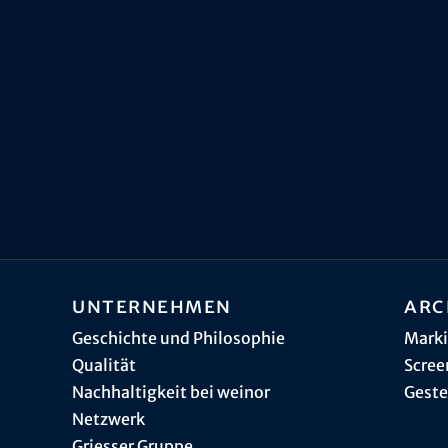
Unternehmen
Arc
Geschichte und Philosophie
Marki
Qualität
Scree
Nachhaltigkeit bei weinor
Geste
Netzwerk
Griesser Gruppe