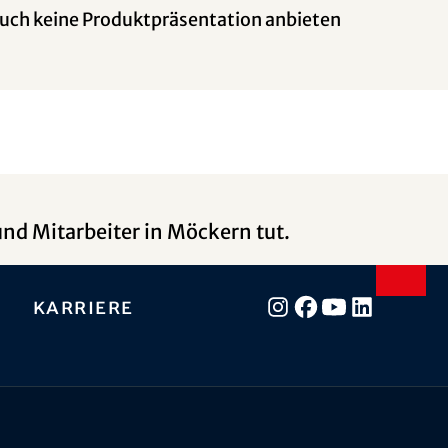
auch keine Produktpräsentation anbieten
und Mitarbeiter in Möckern tut.
Karriere