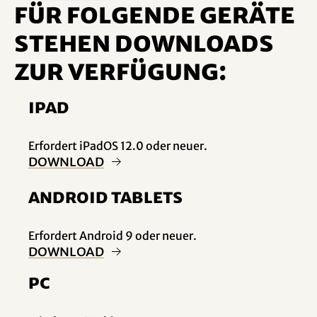
Für folgende Geräte
stehen Downloads
zur Verfügung:
iPad
Erfordert iPadOS 12.0 oder neuer.
Download
Android Tablets
Erfordert Android 9 oder neuer.
Download
PC