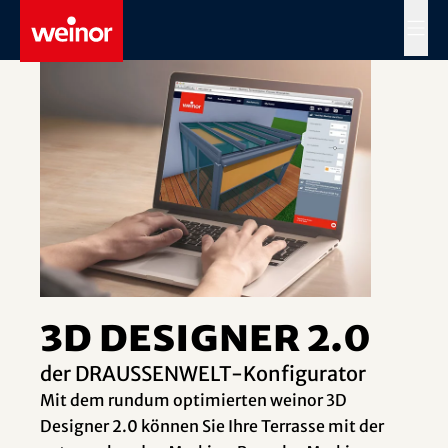
Skip to main content
MENÜ
3D Designer 2.0
der DRAUSSENWELT-Konfigurator
Mit dem rundum optimierten weinor 3D
Designer 2.0 können Sie Ihre Terrasse mit der