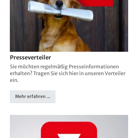
Presseverteiler
Sie möchten regelmäßig Presseinformationen
erhalten? Tragen Sie sich hier in unseren Verteiler
ein.
Mehr erfahren ...