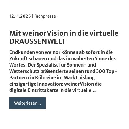
12.11.2025
|
Fachpresse
Mit weinorVision in die virtuelle
DRAUSSENWELT
Endkunden von weinor können ab sofort in die
Zukunft schauen und das im wahrsten Sinne des
Wortes. Der Spezialist für Sonnen- und
Wetterschutz präsentierte seinen rund 300 Top-
Partnern in Köln eine im Markt bislang
einzigartige Innovation: weinorVision die
digitale Eintrittskarte in die virtuelle…
Weiterlesen...