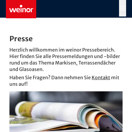
Skip to main content
MENÜ
Presse
Herzlich willkommen im weinor Pressebereich.
Hier finden Sie alle Pressemeldungen und -bilder
rund um das Thema Markisen, Terrassendächer
und Glasoasen.
Haben Sie Fragen? Dann nehmen Sie
Kontakt
mit
uns auf!