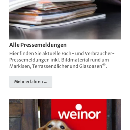
Alle Pressemeldungen
Hier finden Sie aktuelle Fach- und Verbraucher-
Pressemeldungen inkl. Bildmaterial rund um
®
Markisen, Terrassendächer und Glasoasen
.
Mehr erfahren ...