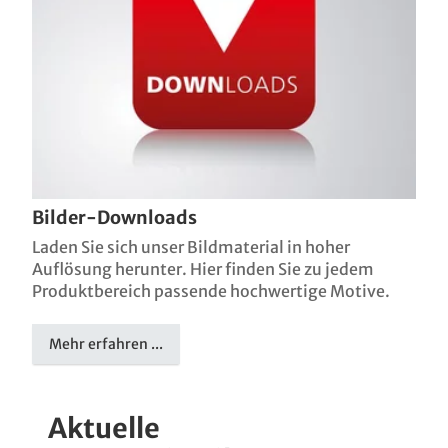
Bilder-Downloads
Laden Sie sich unser Bildmaterial in hoher
Auflösung herunter. Hier finden Sie zu jedem
Produktbereich passende hochwertige Motive.
Mehr erfahren ...
Aktuelle