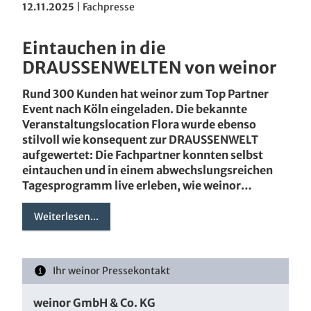
12.11.2025
|
Fachpresse
Eintauchen in die
DRAUSSENWELTEN von weinor
Rund 300 Kunden hat weinor zum Top Partner
Event nach Köln eingeladen. Die bekannte
Veranstaltungslocation Flora wurde ebenso
stilvoll wie konsequent zur DRAUSSENWELT
aufgewertet: Die Fachpartner konnten selbst
eintauchen und in einem abwechslungsreichen
Tagesprogramm live erleben, wie weinor…
Weiterlesen...
Ihr weinor Pressekontakt
weinor GmbH & Co. KG