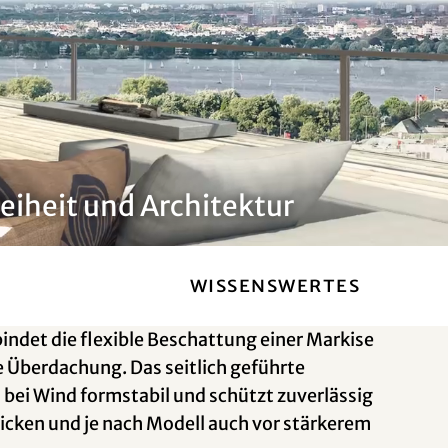
eiheit und Architektur
Wissenswertes
indet die flexible Beschattung einer Markise
 Überdachung. Das seitlich geführte
 bei Wind formstabil und schützt zuverlässig
licken und je nach Modell auch vor stärkerem