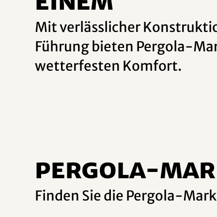
einem
Mit verlässlicher Konstrukti
Führung bieten Pergola-Ma
wetterfesten Komfort.
PERGOLA-MAR
Finden Sie die Pergola-Mark