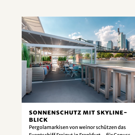
Sonnenschutz mit Skyline-
Blick
Pergolamarkisen von weinor schützen das