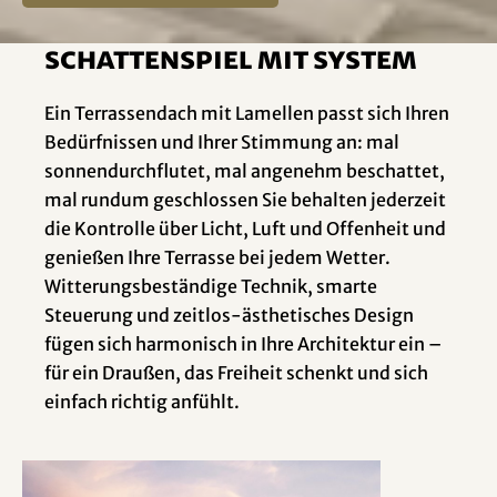
Schattenspiel mit System
Ein Terrassendach mit Lamellen passt sich Ihren
Bedürfnissen und Ihrer Stimmung an: mal
sonnendurchflutet, mal angenehm beschattet,
mal rundum geschlossen Sie behalten jederzeit
die Kontrolle über Licht, Luft und Offenheit und
genießen Ihre Terrasse bei jedem Wetter.
Witterungsbeständige Technik, smarte
Steuerung und zeitlos-ästhetisches Design
fügen sich harmonisch in Ihre Architektur ein –
für ein Draußen, das Freiheit schenkt und sich
einfach richtig anfühlt.