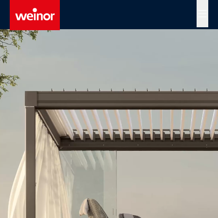
Skip to main content
MENÜ