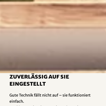
Technik – präzise
und durchdacht
Zuverlässig auf Sie
eingestellt
Gute Technik fällt nicht auf – sie funktioniert
einfach.