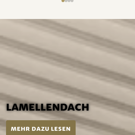
Lamellendach
mehr dazu lesen