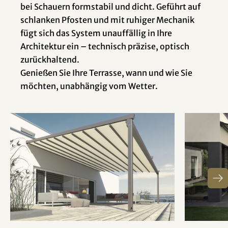
bei Schauern formstabil und dicht. Geführt auf
schlanken Pfosten und mit ruhiger Mechanik
fügt sich das System unauffällig in Ihre
Architektur ein – technisch präzise, optisch
zurückhaltend.
Genießen Sie Ihre Terrasse, wann und wie Sie
möchten, unabhängig vom Wetter.