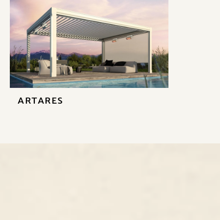
Artares