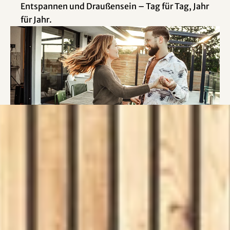
Entspannen und Draußensein – Tag für Tag, Jahr
für Jahr.