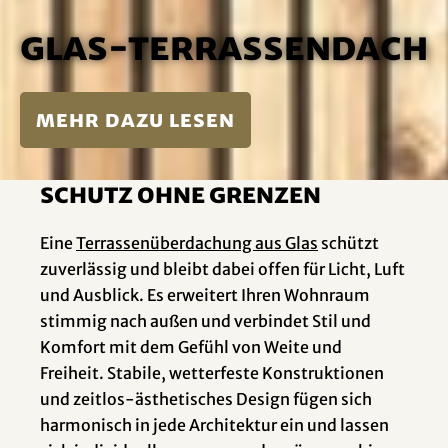
Glas-Terrassendach
mehr dazu lesen
Schutz ohne Grenzen
Eine
Terrassenüberdachung aus G
las
schützt
zuverlässig und bleibt dabei offen für Licht, Luft
und Ausblick. Es erweitert Ihren Wohnraum
stimmig nach außen und verbindet Stil und
Komfort mit dem Gefühl von Weite und
Freiheit. Stabile, wetterfeste Konstruktionen
und zeitlos-ästhetisches Design fügen sich
harmonisch in jede Architektur ein und lassen