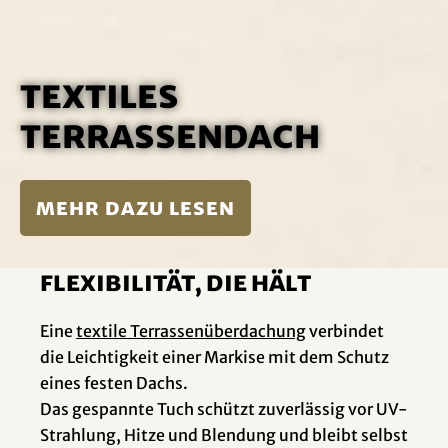
Textiles
Terrassendach
mehr dazu lesen
Flexibilität, die hält
Eine
textile Terrassenüberdachung
verbindet
die Leichtigkeit einer Markise mit dem Schutz
eines festen Dachs.
Das gespannte Tuch schützt zuverlässig vor UV-
Strahlung, Hitze und Blendung und bleibt selbst