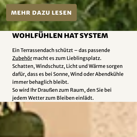
mehr dazu lesen
Wohlfühlen hat System
Ein Terrassendach schützt – das passende
Zubehör
macht es zum Lieblingsplatz.
Schatten, Windschutz, Licht und Wärme sorgen
dafür, dass es bei Sonne, Wind oder Abendkühle
immer behaglich bleibt.
So wird Ihr Draußen zum Raum, den Sie bei
jedem Wetter zum Bleiben einlädt.