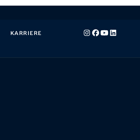
Karriere