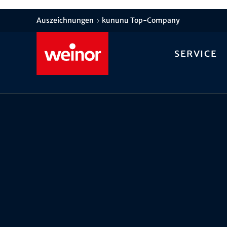
Auszeichnungen
kununu Top-Company
Service