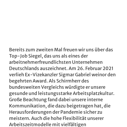
Bereits zum zweiten Mal freuen wir uns über das
Top-Job Siegel, das uns als eines der
arbeitnehmerfreundlichsten Unternehmen
Deutschlands auszeichnet. Am 26. Februar 2021
verlieh Ex-Vizekanzler Sigmar Gabriel weinor den
begehrten Award. Als Schirmherr des
bundesweiten Vergleichs würdigte er unsere
gesunde und leistungsstarke Arbeitsplatzkultur.
Große Beachtung fand dabei unsere interne
Kommunikation, die dazu beigetragen hat, die
Herausforderungen der Pandemie sicher zu
meistern. Auch die hohe Flexibilität unserer
Arbeitszeitmodelle mit vielfältigen