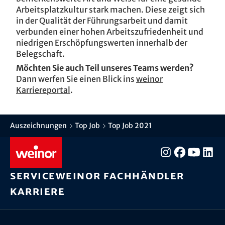
Arbeitsplatzkultur stark machen. Diese zeigt sich
in der Qualität der Führungsarbeit und damit
verbunden einer hohen Arbeitszufriedenheit und
niedrigen Erschöpfungswerten innerhalb der
Belegschaft.
Möchten Sie auch Teil unseres Teams werden?
Dann werfen Sie einen Blick ins
weinor
Karriereportal
.
Auszeichnungen
Top Job
Top Job 2021
Service
weinor Fachhändler
Karriere