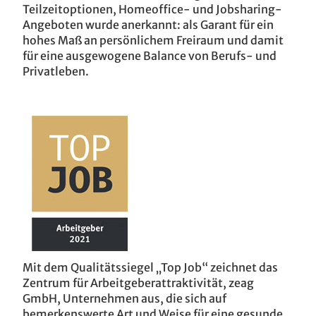
Teilzeitoptionen, Homeoffice- und Jobsharing-
Angeboten wurde anerkannt: als Garant für ein
hohes Maß an persönlichem Freiraum und damit
für eine ausgewogene Balance von Berufs- und
Privatleben.
Mit dem Qualitätssiegel „Top Job“ zeichnet das
Zentrum für Arbeitgeberattraktivität, zeag
GmbH, Unternehmen aus, die sich auf
bemerkenswerte Art und Weise für eine gesunde