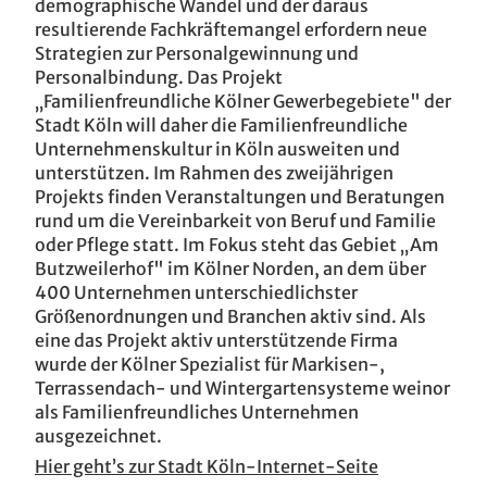
demographische Wandel und der daraus
resultierende Fachkräftemangel erfordern neue
Strategien zur Personalgewinnung und
Personalbindung. Das Projekt
„Familienfreundliche Kölner Gewerbegebiete" der
Stadt Köln will daher die Familienfreundliche
Unternehmenskultur in Köln ausweiten und
unterstützen. Im Rahmen des zweijährigen
Projekts finden Veranstaltungen und Beratungen
rund um die Vereinbarkeit von Beruf und Familie
oder Pflege statt. Im Fokus steht das Gebiet „Am
Butzweilerhof" im Kölner Norden, an dem über
400 Unternehmen unterschiedlichster
Größenordnungen und Branchen aktiv sind. Als
eine das Projekt aktiv unterstützende Firma
wurde der Kölner Spezialist für Markisen-,
Terrassendach- und Wintergartensysteme weinor
als Familienfreundliches Unternehmen
ausgezeichnet.
Hier geht’s zur Stadt Köln-Internet-Seite