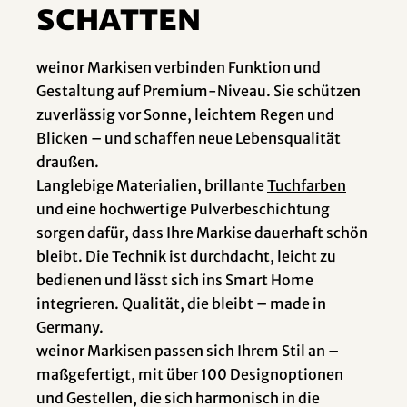
Schatten
weinor Markisen verbinden Funktion und
Gestaltung auf Premium-Niveau. Sie schützen
zuverlässig vor Sonne, leichtem Regen und
Blicken – und schaffen neue Lebensqualität
draußen.
Langlebige Materialien, brillante
Tuchfarben
und eine hochwertige Pulverbeschichtung
sorgen dafür, dass Ihre Markise dauerhaft schön
bleibt. Die Technik ist durchdacht, leicht zu
bedienen und lässt sich ins Smart Home
integrieren. Qualität, die bleibt – made in
Germany.
weinor Markisen passen sich Ihrem Stil an –
maßgefertigt, mit über 100 Designoptionen
und Gestellen, die sich harmonisch in die