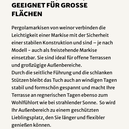
geeignet für grosse
Flächen
Pergolamarkisen von weinor verbinden die
Leichtigkeit einer Markise mit der Sicherheit
einer stabilen Konstruktion und sind – je nach
Modell - auch als freistehende Markise
einsetzbar. Sie sind ideal für offene Terrassen
und großzügige Außenbereiche.
Durch die seitliche Führung und die schlanken
Stützen bleibt das Tuch auch an windigen Tagen
stabil und formschön gespannt und macht Ihre
Terrasse an regnerischen Tagen ebenso zum
Wohlfühlort wie bei strahlender Sonne. So wird
Ihr Außenbereich zu einem geschützten
Lieblingsplatz, den Sie länger und flexibler
genießen können.