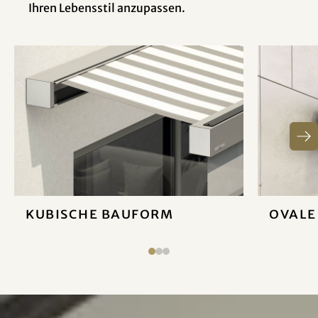
Ihren Lebensstil anzupassen.
Kubische Bauform
Ovale