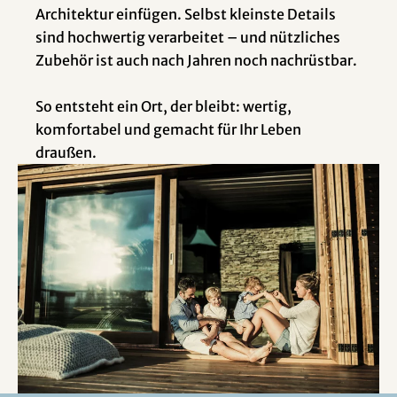
Architektur einfügen. Selbst kleinste Details
sind hochwertig verarbeitet – und nützliches
Zubehör ist auch nach Jahren noch nachrüstbar.
So entsteht ein Ort, der bleibt: wertig,
komfortabel und gemacht für Ihr Leben
draußen.