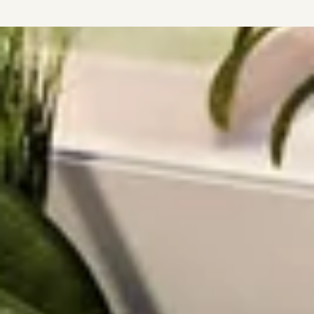
Markisen-Zubehör