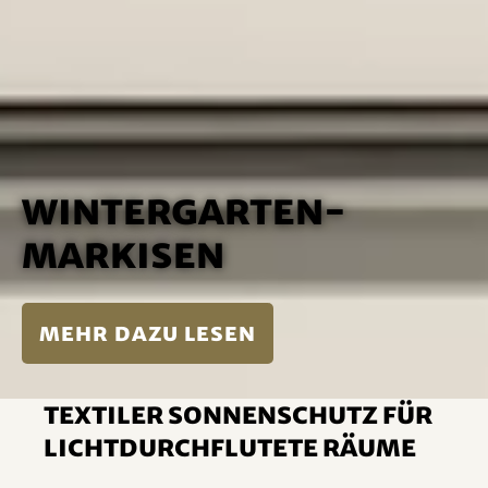
Wintergarten-
Markisen
mehr dazu lesen
Textiler Sonnenschutz für
lichtdurchflutete Räume