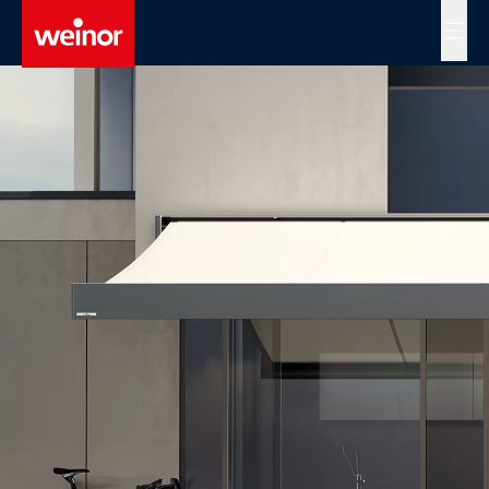
Skip to main content
MENÜ