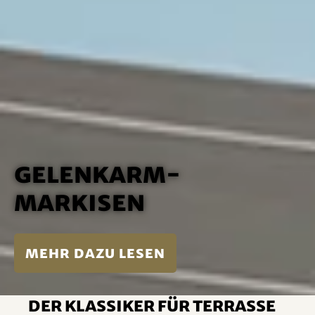
Gelenkarm-
Markisen
mehr dazu lesen
Der Klassiker für Terrasse