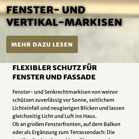
Fenster- und
Vertikal-Markisen
mehr dazu lesen
Flexibler Schutz für
Fenster und Fassade
Fenster- und Senkrechtmarkisen von weinor
schützen zuverlässig vor Sonne, seitlichem
Lichteinfall und neugierigen Blicken und lassen
gleichzeitig Licht und Luft ins Haus.
Ob an großen Fensterfronten, auf dem Balkon
oder als Ergänzung zum Terrassendach: Die