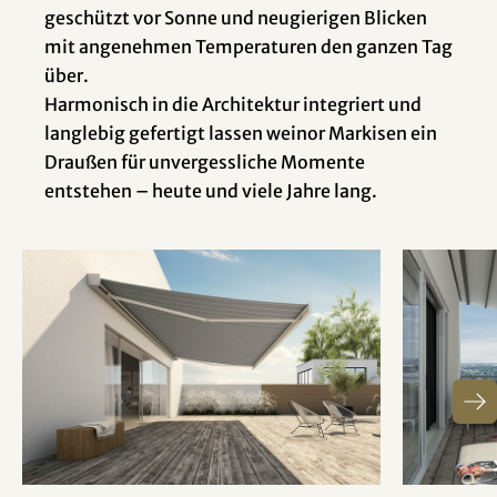
geschützt vor Sonne und neugierigen Blicken
mit angenehmen Temperaturen den ganzen Tag
über.
Harmonisch in die Architektur integriert und
langlebig gefertigt lassen weinor Markisen ein
Draußen für unvergessliche Momente
entstehen – heute und viele Jahre lang.