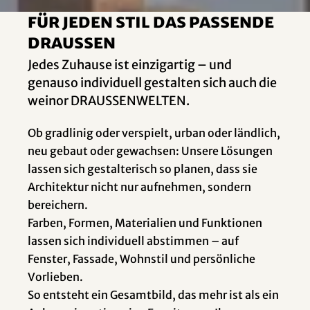
Für jeden Stil das passende
Draussen
Jedes Zuhause ist einzigartig – und
genauso individuell gestalten sich auch die
weinor DRAUSSENWELTEN.
Ob gradlinig oder verspielt, urban oder ländlich,
neu gebaut oder gewachsen: Unsere Lösungen
lassen sich gestalterisch so planen, dass sie
Architektur nicht nur aufnehmen, sondern
bereichern.
Farben, Formen, Materialien und Funktionen
lassen sich individuell abstimmen – auf
Fenster, Fassade, Wohnstil und persönliche
Vorlieben.
So entsteht ein Gesamtbild, das mehr ist als ein