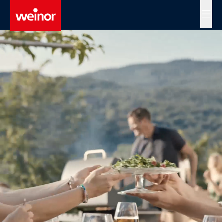
Skip to main content
MENÜ