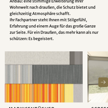
Anbau: eine stimmige Erweiterung Ihrer
Wohnwelt nach draußen, die Schutz bietet und
gleichzeitig Atmosphäre schafft.
Ihr Fachpartner steht Ihnen mit Stilgefühl,
Erfahrung und einem Auge für das große Ganze
zur Seite. Für ein Draußen, das mehr kann als nur
schützen: Es begeistert.