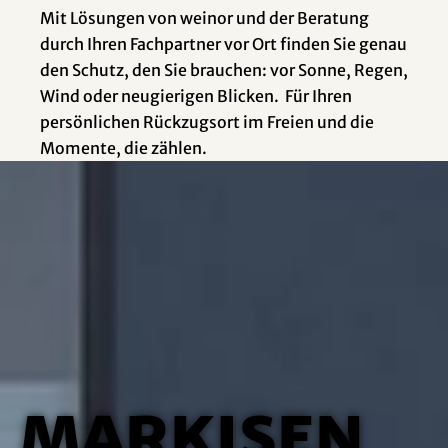
Mit Lösungen von weinor und der Beratung
durch Ihren Fachpartner vor Ort finden Sie genau
den Schutz, den Sie brauchen: vor Sonne, Regen,
Wind oder neugierigen Blicken. Für Ihren
persönlichen Rückzugsort im Freien und die
Momente, die zählen.
Markisen