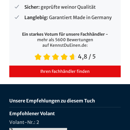
Sicher:
geprüfte weinor Qualität
Langlebig:
Garantiert Made in Germany
Ein starkes Votum für unsere Fachhändler -
mehr als 5600 Bewertungen
auf KennstDuEinen.de:
4,8
/ 5
Ihren Fachhändler finden
Unsere Empfehlungen zu diesem Tuch
Empfohlener Volant
Volant-Nr.: 2