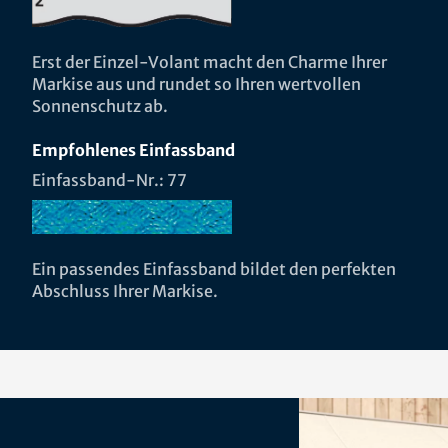
Erst der Einzel-Volant macht den Charme Ihrer
Markise aus und rundet so Ihren wertvollen
Sonnenschutz ab.
Empfohlenes Einfassband
Einfassband-Nr.: 77
Ein passendes Einfassband bildet den perfekten
Abschluss Ihrer Markise.