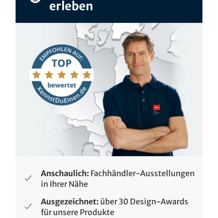
erleben
Anschaulich:
Fachhändler-Ausstellungen
in Ihrer Nähe
Ausgezeichnet:
über 30 Design-Awards
für unsere Produkte