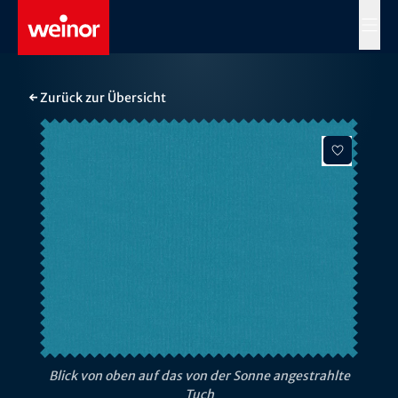
Skip to main content
MENÜ
← Zurück zur Übersicht
Blick von oben auf das von der Sonne angestrahlte
Tuch