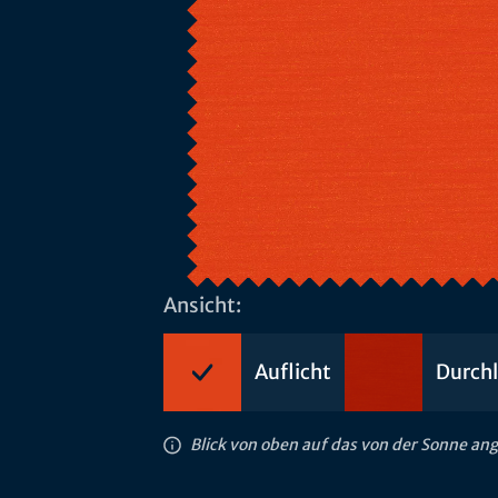
Ansicht:
Auflicht
Durchl
Blick von oben auf das von der Sonne an