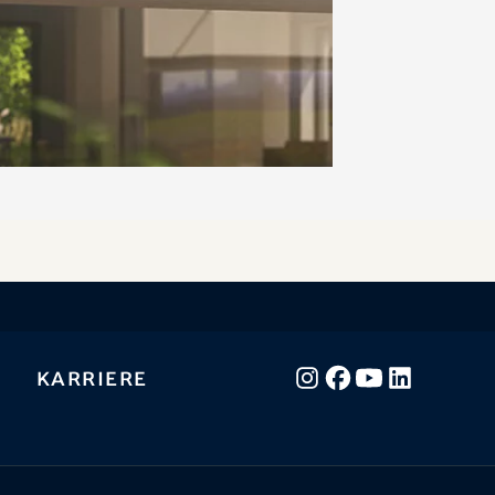
Karriere