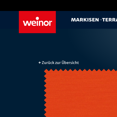
Skip to main content
Markisen
Terr
← Zurück zur Übersicht