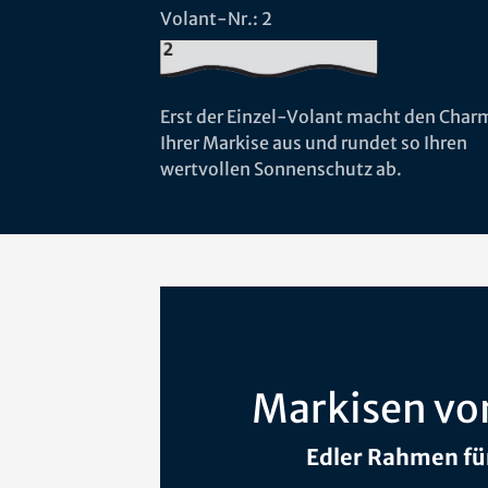
Volant-Nr.: 2
Erst der Einzel-Volant macht den Char
Ihrer Markise aus und rundet so Ihren
wertvollen Sonnenschutz ab.
Markisen vo
Edler Rahmen für