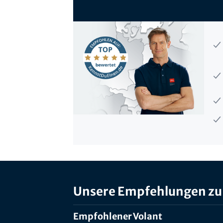
Unsere Empfehlungen zu
Empfohlener Volant