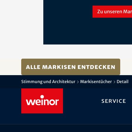
Zu unseren Mar
Alle Markisen entdecken
Stimmung und Architektur
Markisentücher
Detail
Service