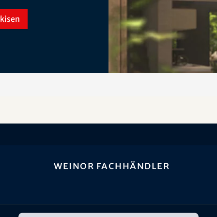
kisen
weinor Fachhändler