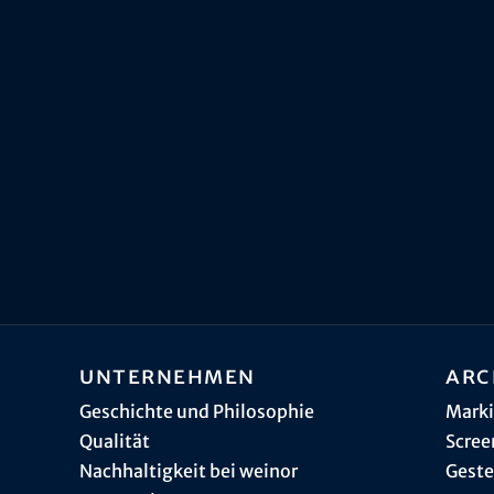
Unternehmen
Arc
Geschichte und Philosophie
Marki
Qualität
Scree
Nachhaltigkeit bei weinor
Geste