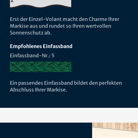
Erst der Einzel-Volant macht den Charme Ihrer
Markise aus und rundet so Ihren wertvollen
Sonnenschutz ab.
Empfohlenes Einfassband
Einfassband-Nr.: 5
Ein passendes Einfassband bildet den perfekten
Abschluss Ihrer Markise.