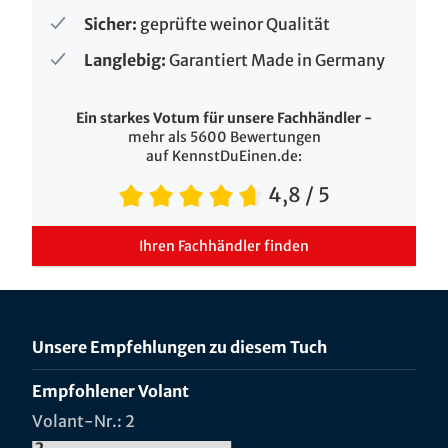
Sicher:
geprüfte weinor Qualität
Langlebig:
Garantiert Made in Germany
Ein starkes Votum für unsere Fachhändler -
mehr als 5600 Bewertungen
auf KennstDuEinen.de:
4,8
/ 5
Ihren Fachhändler finden
Unsere Empfehlungen zu diesem Tuch
Empfohlener Volant
Volant-Nr.: 2