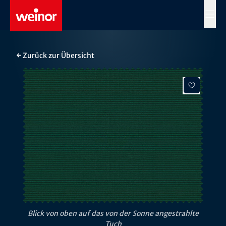
Skip to main content
MENÜ
← Zurück zur Übersicht
Blick von oben auf das von der Sonne angestrahlte
Tuch