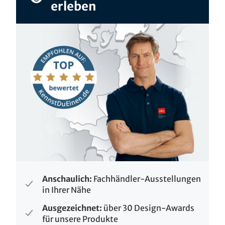
erleben
Anschaulich:
Fachhändler-Ausstellungen
in Ihrer Nähe
Ausgezeichnet:
über 30 Design-Awards
für unsere Produkte