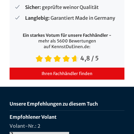
Sicher:
geprüfte weinor Qualität
Langlebig:
Garantiert Made in Germany
Ein starkes Votum für unsere Fachhändler -
mehr als 5600 Bewertungen
auf KennstDuEinen.de:
4,8
/ 5
Ihren Fachhändler finden
Unsere Empfehlungen zu diesem Tuch
Empfohlener Volant
Volant-Nr.: 2