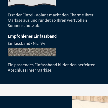
Erst der Einzel-Volant macht den Charme Ihrer
Markise aus und rundet so Ihren wertvollen
Sonnenschutz ab.
Empfohlenes Einfassband
Einfassband-Nr.: 94
Ein passendes Einfassband bildet den perfekten
Abschluss Ihrer Markise.