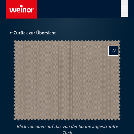
Skip to main content
MENÜ
← Zurück zur Übersicht
Blick von oben auf das von der Sonne angestrahlte
Tuch