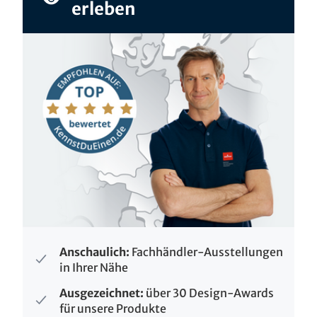
erleben
Anschaulich:
Fachhändler-Ausstellungen
in Ihrer Nähe
Ausgezeichnet:
über 30 Design-Awards
für unsere Produkte