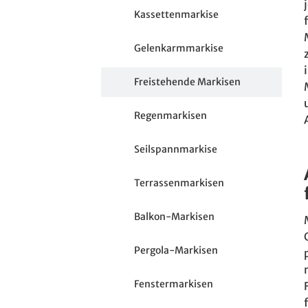
Kassettenmarkise
Gelenkarmmarkise
Freistehende Markisen
Regenmarkisen
Seilspannmarkise
Terrassenmarkisen
Balkon-Markisen
Pergola-Markisen
Fenstermarkisen