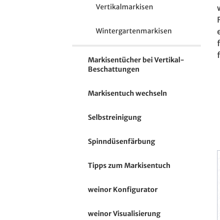
Vertikalmarkisen
Wintergartenmarkisen
Markisentücher bei Vertikal-
Beschattungen
Markisentuch wechseln
Selbstreinigung
Spinndüsenfärbung
Tipps zum Markisentuch
weinor Konfigurator
weinor Visualisierung