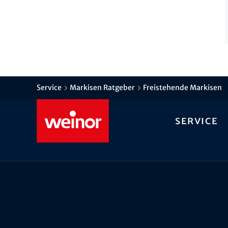
Service
Markisen Ratgeber
Freistehende Markisen
Service