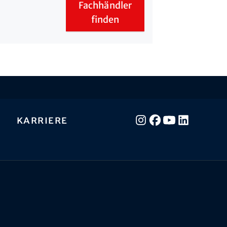
Fachhändler
finden
Karriere