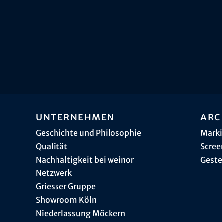
Unternehmen
Arc
Geschichte und Philosophie
Marki
Qualität
Scree
Nachhaltigkeit bei weinor
Geste
Netzwerk
Griesser Gruppe
Showroom Köln
Niederlassung Möckern