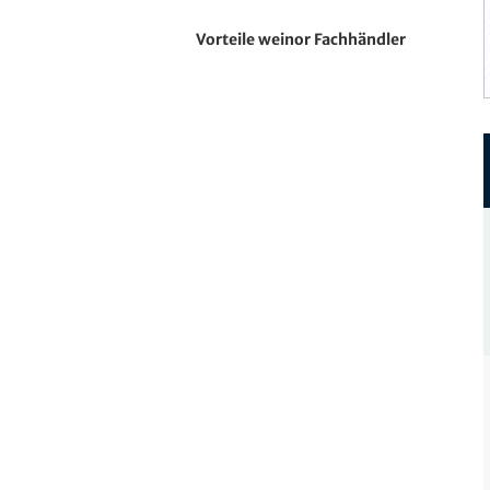
Vorteile weinor Fachhändler