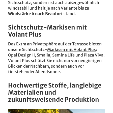
Sichtschutz, sondern ist auch außergewöhnlich
windstabil und hält je nach Variante
bis zu
Windstärke 6 nach Beaufort
stand.
Sichtschutz-Markisen mit
Volant Plus
Das Extra an Privatsphäre auf der Terrasse bieten
unsere Sichtschutz-
Markisen mit Volant Plus
:
Opal Design II, Smaila, Semina Life und Plaza Viva.
Volant Plus schützt Sie nicht nur vor neugierigen
Blicken der Nachbarn, sondern auch vor
tiefstehender Abendsonne.
Hochwertige Stoffe, langlebige
Materialien und
zukunftsweisende Produktion