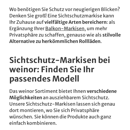
Wo benötigen Sie Schutz vor neugierigen Blicken?
Denken Sie groß! Eine Sichtschutzmarkise kann
Ihr Zuhause auf
vielfältige Arten bereichern
: als
Ergänzung Ihrer
Balkon-Markisen
, um mehr
Privatsphäre zu schaffen, genauso wie als
stilvolle
Alternative zu herkömmlichen Rollläden
.
Sichtschutz-Markisen bei
weinor: Finden Sie Ihr
passendes Modell
Das weinor Sortiment bietet Ihnen
verschiedene
Möglichkeiten
an ausziehbarem Sichtschutz.
Unsere Sichtschutz-Markisen lassen sich genau
dort montieren, wo Sie sich Privatsphäre
wünschen. Sie können die Produkte auch ganz
einfach kombinieren.