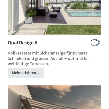
Opal Design II
Vollkassette mit Sichelanzeige für sicheres
Schließen und großem Ausfall – optimal für
weitläufige Terrassen.
Mehr erfahren ...