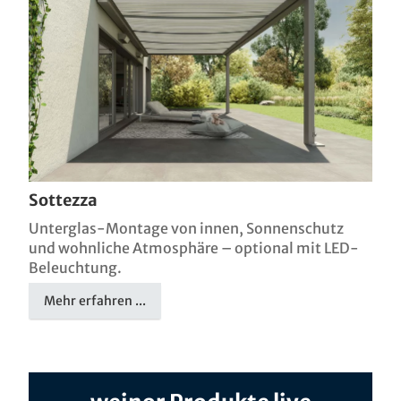
Sottezza
Unterglas-Montage von innen, Sonnenschutz
und wohnliche Atmosphäre – optional mit LED-
Beleuchtung.
Mehr erfahren ...