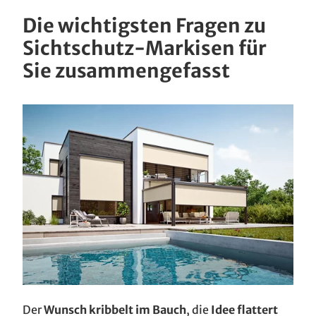
Die wichtigsten Fragen zu
Sichtschutz-Markisen für
Sie zusammengefasst
Der
Wunsch kribbelt im Bauch
, die
Idee flattert