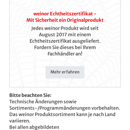
weinor Echtheitszertifikat -
Mit Sicherheit ein Originalprodukt
Jedes weinor Produkt wird seit
August 2017 mit einem
Echtheitszertifikat ausgeliefert.
Fordern Sie dieses bei Ihrem
Fachhändler an!
Mehr erfahren
Bitte beachten Sie:
Technische Änderungen sowie
Sortiments-/Programmänderungen vorbehalten.
Das weinor Produktsortiment kann je nach Land
variieren.
Bei allen abgebildeten