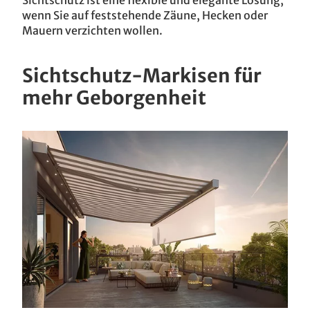
Sichtschutz ist eine flexible und elegante Lösung,
wenn Sie auf feststehende Zäune, Hecken oder
Mauern verzichten wollen.
Sichtschutz-Markisen für
mehr Geborgenheit