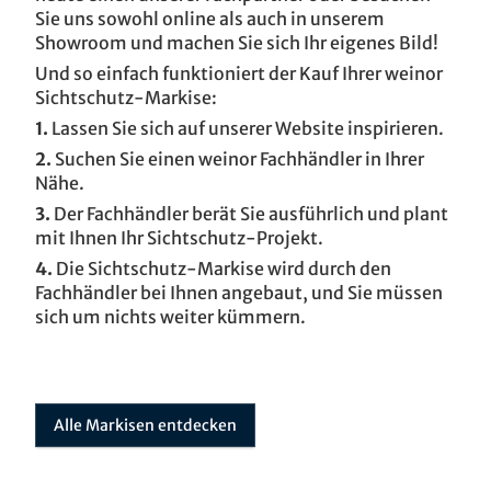
Sie uns sowohl online als auch in unserem
Showroom und machen Sie sich Ihr eigenes Bild!
Und so einfach funktioniert der Kauf Ihrer weinor
Sichtschutz-Markise:
1.
Lassen Sie sich auf unserer Website inspirieren.
2.
Suchen Sie einen weinor Fachhändler in Ihrer
Nähe.
3.
Der Fachhändler berät Sie ausführlich und plant
mit Ihnen Ihr Sichtschutz-Projekt.
4.
Die Sichtschutz-Markise wird durch den
Fachhändler bei Ihnen angebaut, und Sie müssen
sich um nichts weiter kümmern.
Alle Markisen entdecken