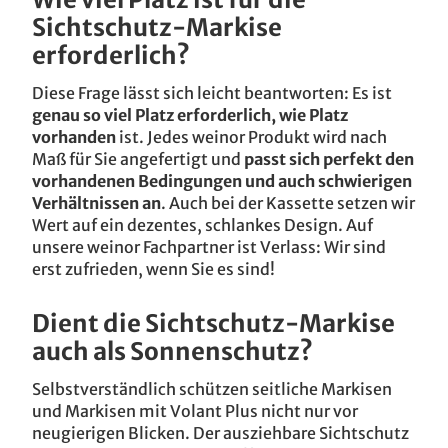
Sichtschutz-Markise
erforderlich?
Diese Frage lässt sich leicht beantworten: Es ist
genau so viel Platz erforderlich, wie Platz
vorhanden
ist. Jedes weinor Produkt wird nach
Maß für Sie angefertigt und
passt sich perfekt den
vorhandenen Bedingungen und auch schwierigen
Verhältnissen an
. Auch bei der Kassette setzen wir
Wert auf ein dezentes, schlankes Design. Auf
unsere weinor Fachpartner ist Verlass: Wir sind
erst zufrieden, wenn Sie es sind!
Dient die Sichtschutz-Markise
auch als Sonnenschutz?
Selbstverständlich schützen seitliche Markisen
und Markisen mit Volant Plus nicht nur vor
neugierigen Blicken. Der ausziehbare Sichtschutz