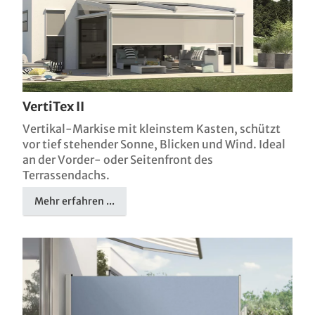
VertiTex II
Vertikal-Markise mit kleinstem Kasten, schützt
vor tief stehender Sonne, Blicken und Wind. Ideal
an der Vorder- oder Seitenfront des
Terrassendachs.
Mehr erfahren ...