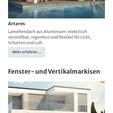
Artares
Lamellendach aus Aluminium: elektrisch
verstellbar, regenfest und flexibel für Licht,
Schatten und Luft.
Mehr erfahren ...
Fenster- und Vertikalmarkisen