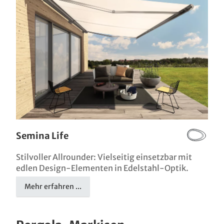
Semina Life
Stilvoller Allrounder: Vielseitig einsetzbar mit
edlen Design-Elementen in Edelstahl-Optik.
Mehr erfahren ...