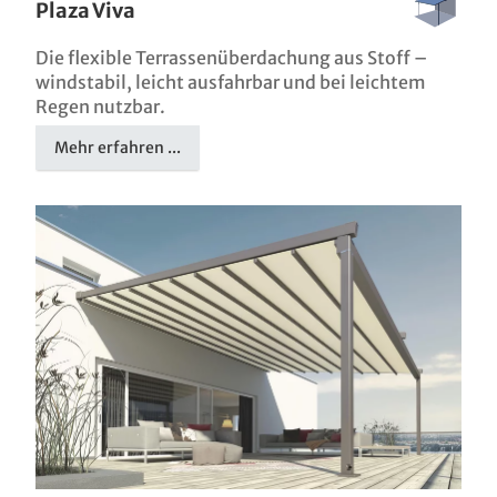
Plaza Viva
Die flexible Terrassenüberdachung aus Stoff –
windstabil, leicht ausfahrbar und bei leichtem
Regen nutzbar.
Mehr erfahren ...