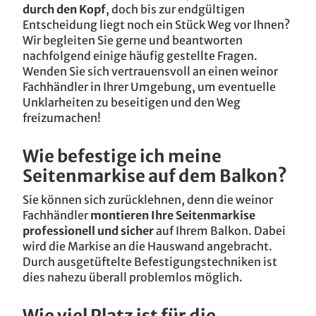
durch den Kopf
, doch bis zur endgültigen
Entscheidung liegt noch ein Stück Weg vor Ihnen?
Wir begleiten Sie gerne und beantworten
nachfolgend einige häufig gestellte Fragen.
Wenden Sie sich vertrauensvoll an einen weinor
Fachhändler in Ihrer Umgebung, um eventuelle
Unklarheiten zu beseitigen und den Weg
freizumachen!
Wie befestige ich meine
Seitenmarkise auf dem Balkon?
Sie können sich zurücklehnen, denn die weinor
Fachhändler
montieren Ihre Seitenmarkise
professionell und sicher
auf Ihrem Balkon. Dabei
wird die Markise an die Hauswand angebracht.
Durch ausgetüftelte Befestigungstechniken ist
dies nahezu überall problemlos möglich.
Wie viel Platz ist für die