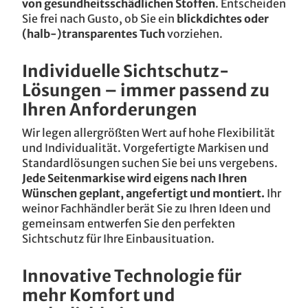
von gesundheitsschädlichen Stoffen
. Entscheiden
Sie frei nach Gusto, ob Sie ein
blickdichtes oder
(halb-)transparentes Tuch
vorziehen.
Individuelle Sichtschutz-
Lösungen – immer passend zu
Ihren Anforderungen
Wir legen allergrößten Wert auf hohe Flexibilität
und Individualität. Vorgefertigte Markisen und
Standardlösungen suchen Sie bei uns vergebens.
Jede Seitenmarkise wird eigens nach Ihren
Wünschen geplant, angefertigt und montiert.
Ihr
weinor Fachhändler berät Sie zu Ihren Ideen und
gemeinsam entwerfen Sie den perfekten
Sichtschutz für Ihre Einbausituation.
Innovative Technologie für
mehr Komfort und