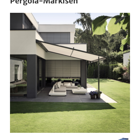
Pergola-Markisen