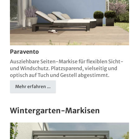
Paravento
Ausziehbare Seiten-Markise für flexiblen Sicht-
und Windschutz. Platzsparend, vielseitig und
optisch auf Tuch und Gestell abgestimmt.
Mehr erfahren ...
Wintergarten-Markisen