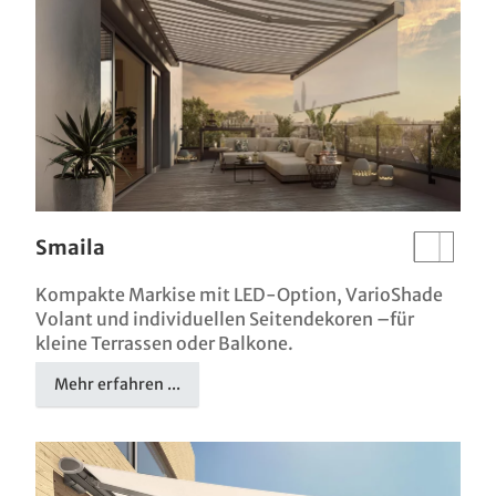
Smaila
Kompakte Markise mit LED-Option, VarioShade
Volant und individuellen Seitendekoren –für
kleine Terrassen oder Balkone.
Mehr erfahren ...