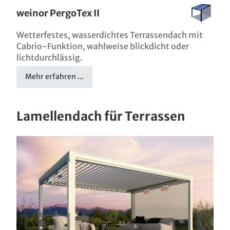
weinor PergoTex II
Wetterfestes, wasserdichtes Terrassendach mit
Cabrio-Funktion, wahlweise blickdicht oder
lichtdurchlässig.
Mehr erfahren ...
Lamellendach für Terrassen