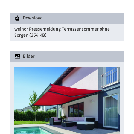
Download
weinor Pressemeldung Terrassensommer ohne
Sorgen
(354 KB)
Bilder