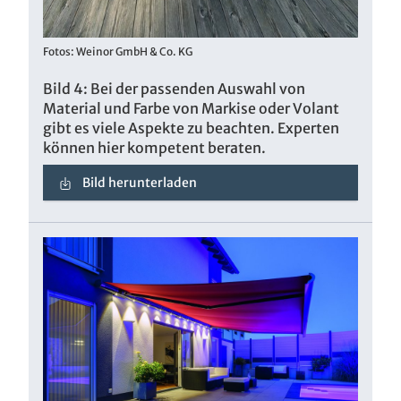
Fotos: Weinor GmbH & Co. KG
Bild 4: Bei der passenden Auswahl von
Material und Farbe von Markise oder Volant
gibt es viele Aspekte zu beachten. Experten
können hier kompetent beraten.
Bild herunterladen