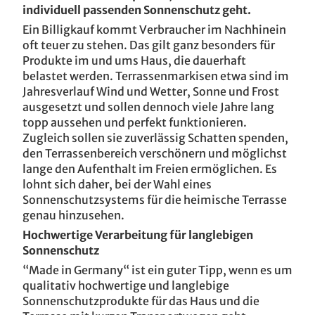
individuell passenden Sonnenschutz geht.
Ein Billigkauf kommt Verbraucher im Nachhinein
oft teuer zu stehen. Das gilt ganz besonders für
Produkte im und ums Haus, die dauerhaft
belastet werden. Terrassenmarkisen etwa sind im
Jahresverlauf Wind und Wetter, Sonne und Frost
ausgesetzt und sollen dennoch viele Jahre lang
topp aussehen und perfekt funktionieren.
Zugleich sollen sie zuverlässig Schatten spenden,
den Terrassenbereich verschönern und möglichst
lange den Aufenthalt im Freien ermöglichen. Es
lohnt sich daher, bei der Wahl eines
Sonnenschutzsystems für die heimische Terrasse
genau hinzusehen.
Hochwertige Verarbeitung für langlebigen
Sonnenschutz
“Made in Germany“ ist ein guter Tipp, wenn es um
qualitativ hochwertige und langlebige
Sonnenschutzprodukte für das Haus und die