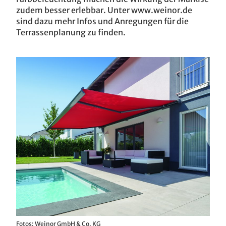
zudem besser erlebbar. Unter www.weinor.de
sind dazu mehr Infos und Anregungen für die
Terrassenplanung zu finden.
Fotos: Weinor GmbH & Co. KG