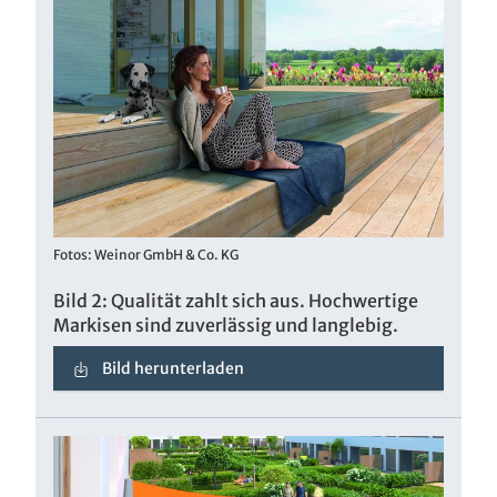
Fotos: Weinor GmbH & Co. KG
Bild 2: Qualität zahlt sich aus. Hochwertige
Markisen sind zuverlässig und langlebig.
Bild herunterladen