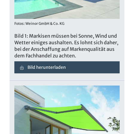
Fotos: Weinor GmbH & Co. KG
Bild 1: Markisen müssen bei Sonne, Wind und
Wetter einiges aushalten. Es lohnt sich daher,
bei der Anschaffung auf Markenqualität aus
dem Fachhandel zu achten.
Bild herunterladen