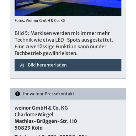
Fotos: Weinor GmbH & Co. KG
Bild 5: Markisen werden mit immer mehr
Technik wie etwa LED-Spots ausgestattet.
Eine zuverlässige Funktion kann nur der
Fachbetrieb gewährleisten.
Bild herunterladen
Ihr weinor Pressekontakt
weinor GmbH & Co. KG
Charlotte Mirgel
Mathias-Brüggen-Str. 110
50829 Köln