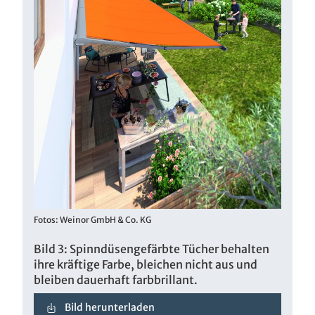
Fotos: Weinor GmbH & Co. KG
Bild 3: Spinndüsengefärbte Tücher behalten
ihre kräftige Farbe, bleichen nicht aus und
bleiben dauerhaft farbbrillant.
Bild herunterladen