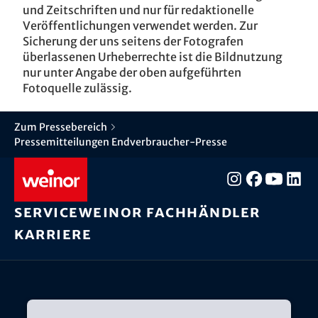
und Zeitschriften und nur für redaktionelle
Veröffentlichungen verwendet werden. Zur
Sicherung der uns seitens der Fotografen
überlassenen Urheberrechte ist die Bildnutzung
nur unter Angabe der oben aufgeführten
Fotoquelle zulässig.
Zum Pressebereich
Pressemitteilungen Endverbraucher-Presse
Service
weinor Fachhändler
Karriere