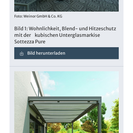
Foto: Weinor GmbH & Co. KG
Bild 1: Wohnlichkeit, Blend- und Hitzeschutz
mit der kubischen Unterglasmarkise
Sottezza Pure
Bild herunterladen