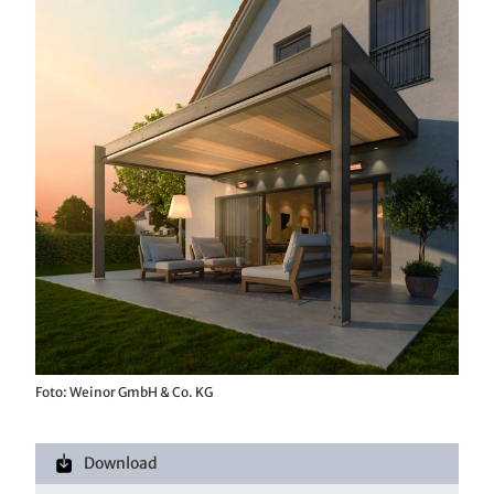
Foto: Weinor GmbH & Co. KG
Download