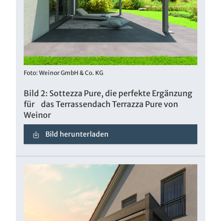
Foto: Weinor GmbH & Co. KG
Bild 2: Sottezza Pure, die perfekte Ergänzung
für das Terrassendach Terrazza Pure von
Weinor
Bild herunterladen