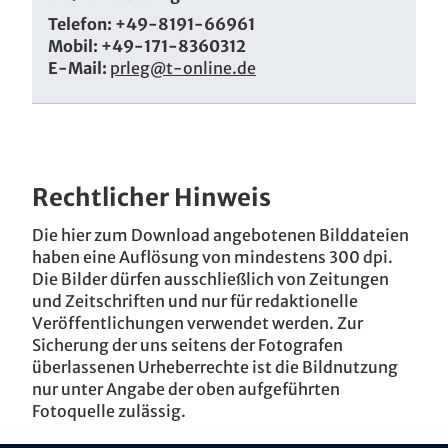
Telefon: +49-8191-66961
Mobil: +49-171-8360312
E-Mail:
prleg@t-online.de
Rechtlicher Hinweis
Die hier zum Download angebotenen Bilddateien
haben eine Auflösung von mindestens 300 dpi.
Die Bilder dürfen ausschließlich von Zeitungen
und Zeitschriften und nur für redaktionelle
Veröffentlichungen verwendet werden. Zur
Sicherung der uns seitens der Fotografen
überlassenen Urheberrechte ist die Bildnutzung
nur unter Angabe der oben aufgeführten
Fotoquelle zulässig.