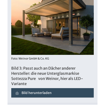
Foto: Weinor GmbH & Co. KG
Bild 3: Passt auch an Dächer anderer
Hersteller: die neue Unterglasmarkise
Sottezza Pure von Weinor, hier als LED-
Variante
Bild herunterladen