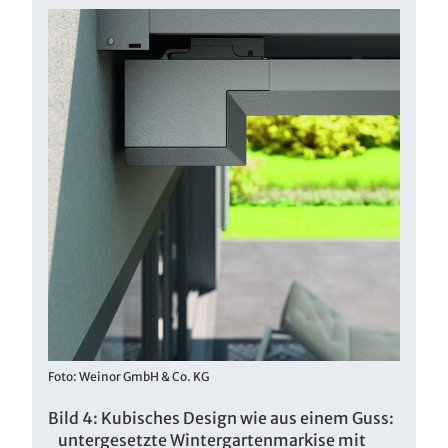
Foto: Weinor GmbH & Co. KG
Bild 4: Kubisches Design wie aus einem Guss:
untergesetzte Wintergartenmarkise mit