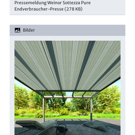
Pressemeldung Weinor Sottezza Pure
Endverbraucher-Presse
(278 KB)
Bilder