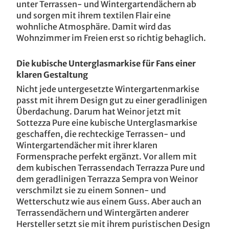
unter Terrassen- und Wintergartendächern ab
und sorgen mit ihrem textilen Flair eine
wohnliche Atmosphäre. Damit wird das
Wohnzimmer im Freien erst so richtig behaglich.
Die kubische Unterglasmarkise für Fans einer
klaren Gestaltung
Nicht jede untergesetzte Wintergartenmarkise
passt mit ihrem Design gut zu einer geradlinigen
Überdachung. Darum hat Weinor jetzt mit
Sottezza Pure eine kubische Unterglasmarkise
geschaffen, die rechteckige Terrassen- und
Wintergartendächer mit ihrer klaren
Formensprache perfekt ergänzt. Vor allem mit
dem kubischen Terrassendach Terrazza Pure und
dem geradlinigen Terrazza Sempra von Weinor
verschmilzt sie zu einem Sonnen- und
Wetterschutz wie aus einem Guss. Aber auch an
Terrassendächern und Wintergärten anderer
Hersteller setzt sie mit ihrem puristischen Design