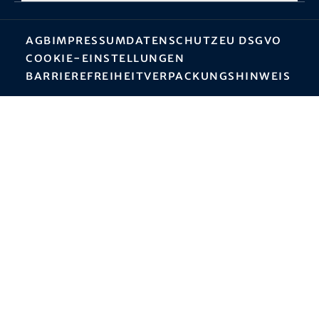
AGB
Impressum
Datenschutz
EU DSGVO
Cookie-Einstellungen
Barrierefreiheit
Verpackungshinweis