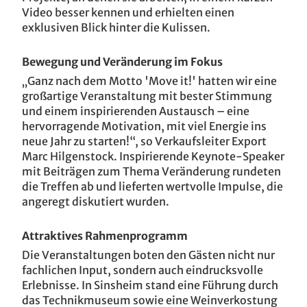
Video besser kennen und erhielten einen
exklusiven Blick hinter die Kulissen.
Bewegung und Veränderung im Fokus
„Ganz nach dem Motto 'Move it!' hatten wir eine
großartige Veranstaltung mit bester Stimmung
und einem inspirierenden Austausch – eine
hervorragende Motivation, mit viel Energie ins
neue Jahr zu starten!“, so Verkaufsleiter Export
Marc Hilgenstock. Inspirierende Keynote-Speaker
mit Beiträgen zum Thema Veränderung rundeten
die Treffen ab und lieferten wertvolle Impulse, die
angeregt diskutiert wurden.
Attraktives Rahmenprogramm
Die Veranstaltungen boten den Gästen nicht nur
fachlichen Input, sondern auch eindrucksvolle
Erlebnisse. In Sinsheim stand eine Führung durch
das Technikmuseum sowie eine Weinverkostung