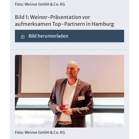
Foto: Weinor GmbH & Co. KG
Bild 1: Weinor-Präsentation vor
aufmerksamen Top-Partnern in Hamburg
Bild herunterladen
Foto: Weinor GmbH & Co. KG