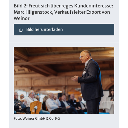
Bild 2: Freut sich über reges Kundeninteresse:
Marc Hilgenstock, Verkaufsleiter Export von
Weinor
Bild herunterladen
Foto: Weinor GmbH & Co. KG