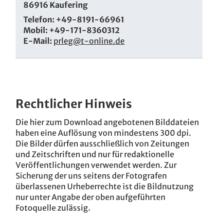
86916 Kaufering
Telefon: +49-8191-66961
Mobil: +49-171-8360312
E-Mail:
prleg@t-online.de
Rechtlicher Hinweis
Die hier zum Download angebotenen Bilddateien
haben eine Auflösung von mindestens 300 dpi.
Die Bilder dürfen ausschließlich von Zeitungen
und Zeitschriften und nur für redaktionelle
Veröffentlichungen verwendet werden. Zur
Sicherung der uns seitens der Fotografen
überlassenen Urheberrechte ist die Bildnutzung
nur unter Angabe der oben aufgeführten
Fotoquelle zulässig.