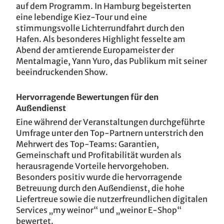
auf dem Programm. In Hamburg begeisterten
eine lebendige Kiez-Tour und eine
stimmungsvolle Lichterrundfahrt durch den
Hafen. Als besonderes Highlight fesselte am
Abend der amtierende Europameister der
Mentalmagie, Yann Yuro, das Publikum mit seiner
beeindruckenden Show.
Hervorragende Bewertungen für den
Außendienst
Eine während der Veranstaltungen durchgeführte
Umfrage unter den Top-Partnern unterstrich den
Mehrwert des Top-Teams: Garantien,
Gemeinschaft und Profitabilität wurden als
herausragende Vorteile hervorgehoben.
Besonders positiv wurde die hervorragende
Betreuung durch den Außendienst, die hohe
Liefertreue sowie die nutzerfreundlichen digitalen
Services „my weinor“ und „weinor E-Shop“
bewertet.