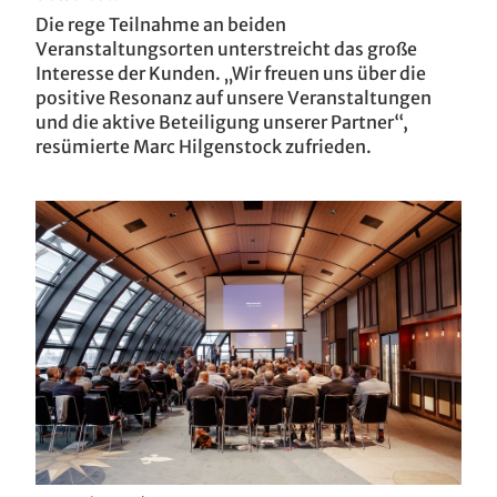
Die rege Teilnahme an beiden
Veranstaltungsorten unterstreicht das große
Interesse der Kunden. „Wir freuen uns über die
positive Resonanz auf unsere Veranstaltungen
und die aktive Beteiligung unserer Partner“,
resümierte Marc Hilgenstock zufrieden.