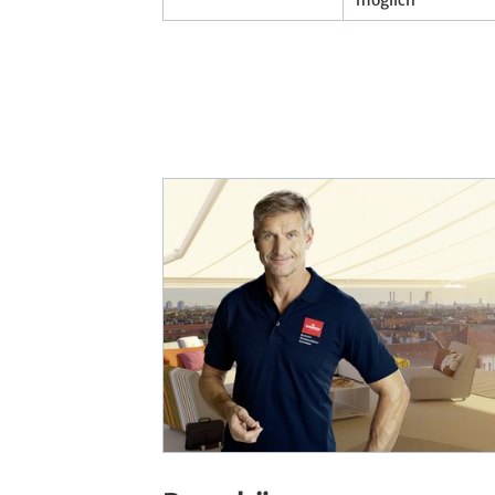
möglich