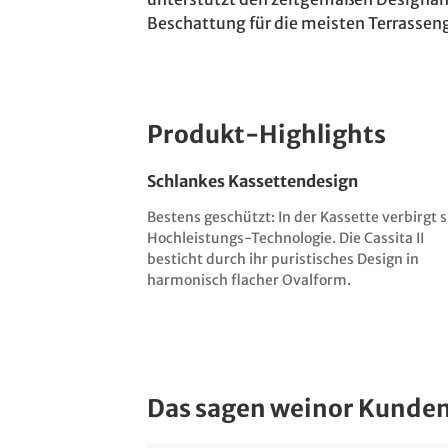
Beschattung für die meisten Terrassen
Produkt-Highlights
Schlankes Kassettendesign
Bestens geschützt: In der Kassette verbirgt s
Hochleistungs-Technologie. Die Cassita II
besticht durch ihr puristisches Design in
harmonisch flacher Ovalform.
Das sagen weinor Kunden