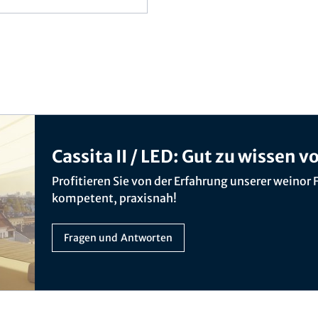
Cassita II / LED: Gut zu wissen
Profitieren Sie von der Erfahrung unserer weinor 
kompetent, praxisnah!
Fragen und Antworten