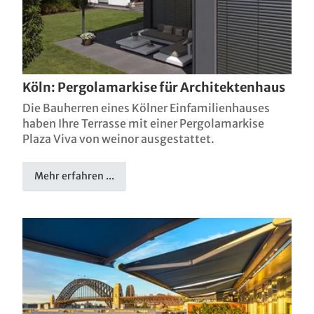
Köln: Pergolamarkise für Architektenhaus
Die Bauherren eines Kölner Einfamilienhauses
haben Ihre Terrasse mit einer Pergolamarkise
Plaza Viva von weinor ausgestattet.
Mehr erfahren ...