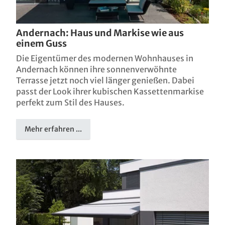
Andernach: Haus und Markise wie aus
einem Guss
Die Eigentümer des modernen Wohnhauses in
Andernach können ihre sonnenverwöhnte
Terrasse jetzt noch viel länger genießen. Dabei
passt der Look ihrer kubischen Kassettenmarkise
perfekt zum Stil des Hauses.
Mehr erfahren ...