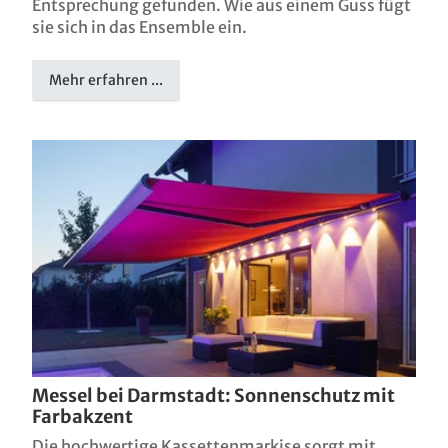
Entsprechung gefunden. Wie aus einem Guss fügt
sie sich in das Ensemble ein.
Mehr erfahren ...
Messel bei Darmstadt: Sonnenschutz mit
Farbakzent
Die hochwertige Kassettenmarkise sorgt mit