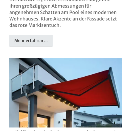
ihren großzügigen Abmessungen für
angenehmen Schatten am Pool eines modernen
Wohnhauses. Klare Akzente an der Fassade setzt
das rote Markisentuch.
Mehr erfahren ...