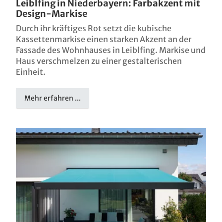
Leiblfing in Niederbayern: Farbakzent mit
Design-Markise
Durch ihr kräftiges Rot setzt die kubische
Kassettenmarkise einen starken Akzent an der
Fassade des Wohnhauses in Leiblfing. Markise und
Haus verschmelzen zu einer gestalterischen
Einheit.
Mehr erfahren ...