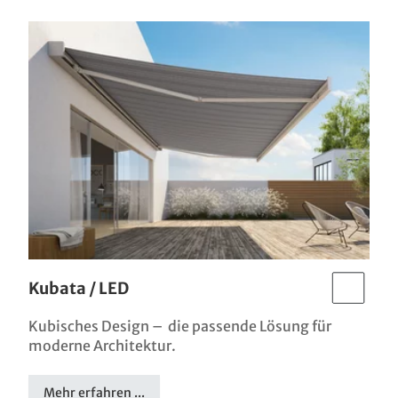
Kubata / LED
Kubisches Design – die passende Lösung für
moderne Architektur.
Mehr erfahren ...