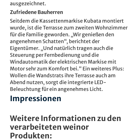
ausgezeichnet.
Zufriedene Bauherren
Seitdem die Kassettenmarkise Kubata montiert
wurde, ist die Terrasse zum zweiten Wohnzimmer
für die Familie geworden. „Wir genießen den
angenehmen Schatten“, berichtet der
Eigentümer. „Und natürlich tragen auch die
Steuerung per Fernbedienung und die
Windautomatik der elektrischen Markise mit
Motor sehr zum Komfort bei.“ Ein weiteres Plus:
Wollen die Wandstrats ihre Terrasse auch am
Abend nutzen, sorgt die integrierte LED-
Beleuchtung für ein angenehmes Licht.
Impressionen
Weitere Informationen zu den
verarbeiteten weinor
Produkten: