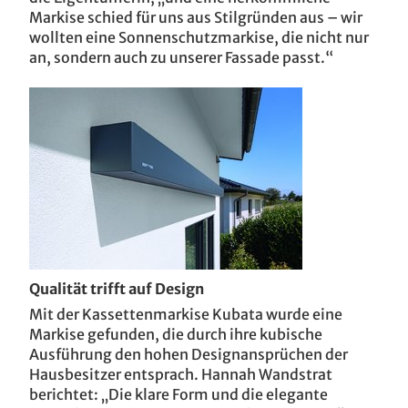
ASV Köln / D
Markise schied für uns aus Stilgründen aus – wir
wollten eine Sonnenschutzmarkise, die nicht nur
an, sondern auch zu unserer Fassade passt.“
Villa T / CZ
Qualität trifft auf Design
Mit der Kassettenmarkise Kubata wurde eine
Markise gefunden, die durch ihre kubische
Ausführung den hohen Designansprüchen der
Hausbesitzer entsprach. Hannah Wandstrat
berichtet: „Die klare Form und die elegante